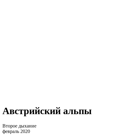
Австрийский альпы
Второе дыхание
февраль 2020