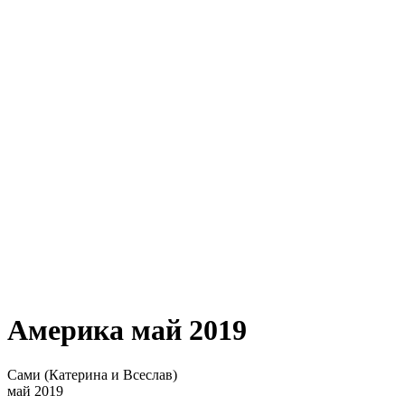
Америка май 2019
Сами (Катерина и Всеслав)
май 2019